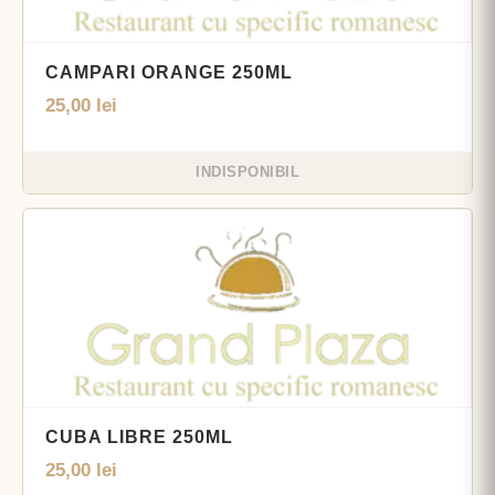
CAMPARI ORANGE 250ML
25,00
lei
INDISPONIBIL
CUBA LIBRE 250ML
25,00
lei