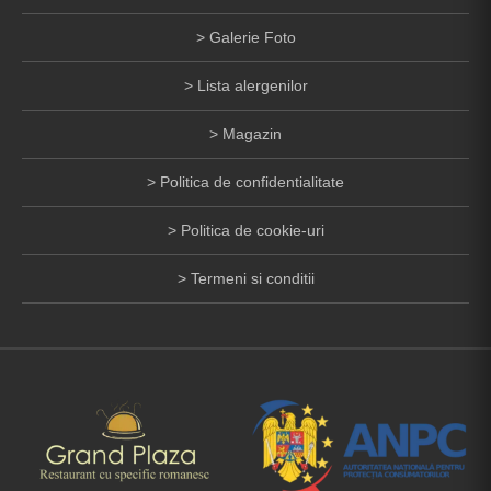
Galerie Foto
Lista alergenilor
Magazin
Politica de confidentialitate
Politica de cookie-uri
Termeni si conditii