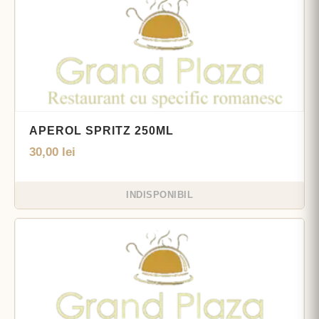
APEROL SPRITZ 250ML
30,00
lei
INDISPONIBIL