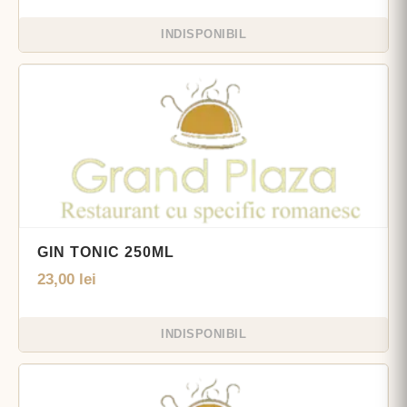
INDISPONIBIL
GIN TONIC 250ML
23,00
lei
INDISPONIBIL