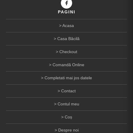
PAGINI
Acasa
Casa Băcilă
Checkout
Comandă Online
Completati mai jos datele
Contact
Contul meu
Coș
Despre noi