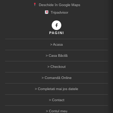
Deschide în Google Maps
Tripadvisor
PAGINI
Acasa
Casa Băcilă
Checkout
Comandă Online
Completati mai jos datele
Contact
Contul meu