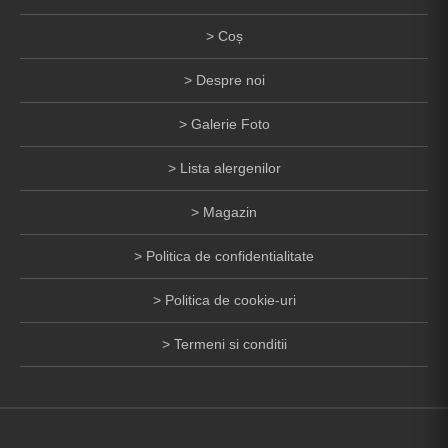
Coș
Despre noi
Galerie Foto
Lista alergenilor
Magazin
Politica de confidentialitate
Politica de cookie-uri
Termeni si conditii