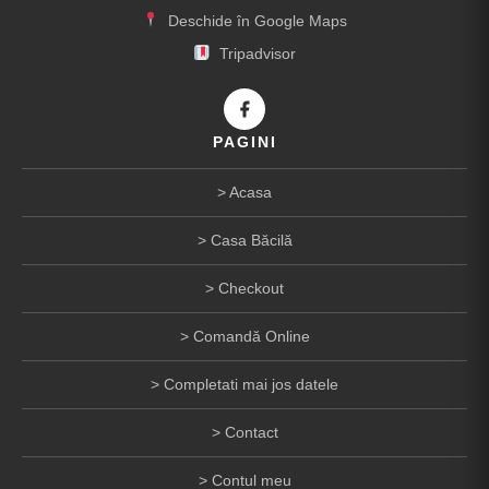
Deschide în Google Maps
Tripadvisor
PAGINI
Acasa
Casa Băcilă
Checkout
Comandă Online
Completati mai jos datele
Contact
Contul meu