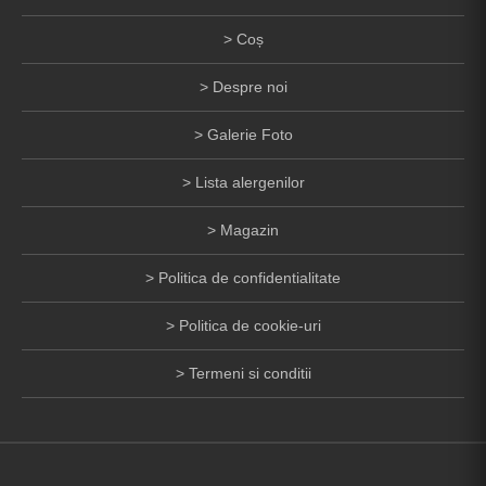
Coș
Despre noi
Galerie Foto
Lista alergenilor
Magazin
Politica de confidentialitate
Politica de cookie-uri
Termeni si conditii