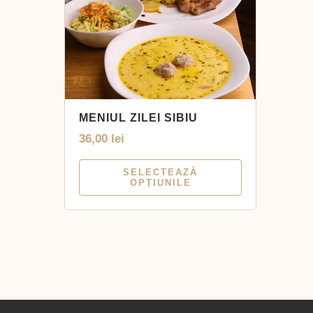
MENIUL ZILEI SIBIU
36,00
lei
SELECTEAZĂ
OPȚIUNILE