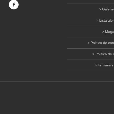
Galerie
Lista ale
Maga
Politica de con
Politica de 
Termeni si