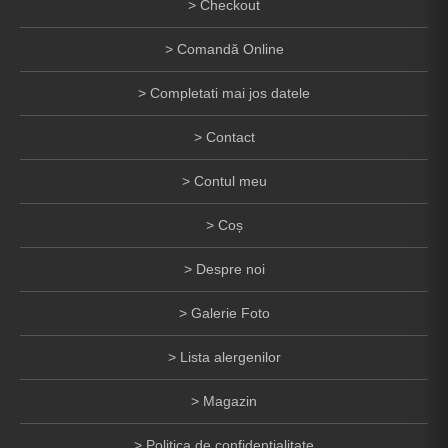
Checkout
Comandă Online
Completati mai jos datele
Contact
Contul meu
Coș
Despre noi
Galerie Foto
Lista alergenilor
Magazin
Politica de confidentialitate