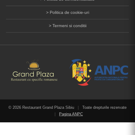
Politica de cookie-uri
Termeni si conditii
© 2026 Restaurant Grand Plaza Sibiu
|
Toate drepturile rezervate
|
Pagina ANPC