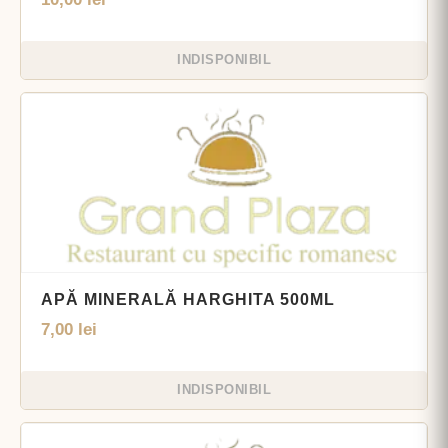
INDISPONIBIL
APĂ MINERALĂ HARGHITA 500ML
7,00
lei
INDISPONIBIL