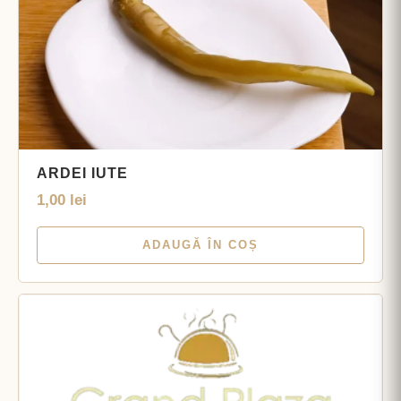
ARDEI IUTE
1,00
lei
ADAUGĂ ÎN COȘ