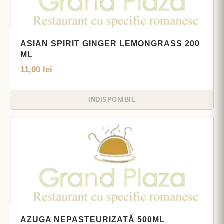
ASIAN SPIRIT GINGER LEMONGRASS 200
ML
11,00
lei
INDISPONIBIL
AZUGA NEPASTEURIZATĂ 500ML