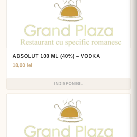
ABSOLUT 100 ML (40%) – VODKA
18,00
lei
INDISPONIBIL