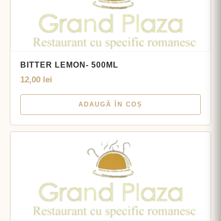
BITTER LEMON- 500ML
12,00
lei
ADAUGĂ ÎN COȘ