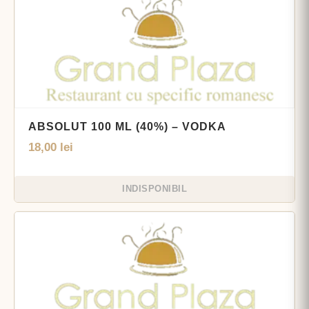
ABSOLUT 100 ML (40%) – VODKA
18,00
lei
INDISPONIBIL