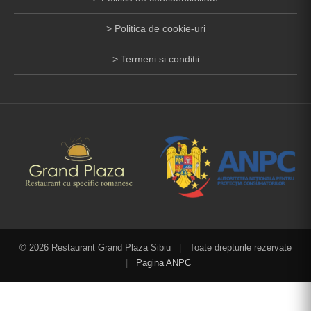
Politica de cookie-uri
Termeni si conditii
© 2026 Restaurant Grand Plaza Sibiu
|
Toate drepturile rezervate
|
Pagina ANPC