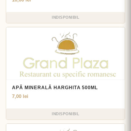
INDISPONIBIL
APĂ MINERALĂ HARGHITA 500ML
7,00
lei
INDISPONIBIL