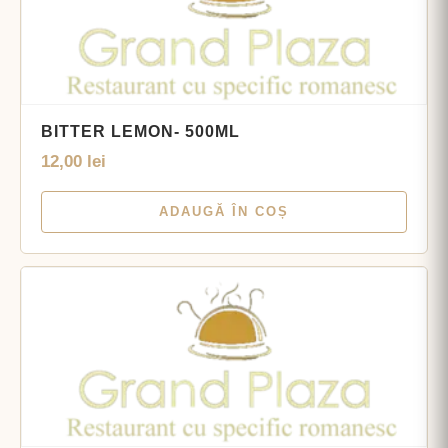
BITTER LEMON- 500ML
12,00
lei
ADAUGĂ ÎN COȘ