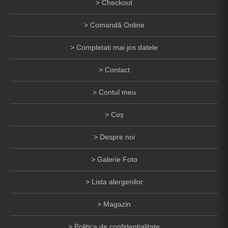
Checkout
Comandă Online
Completati mai jos datele
Contact
Contul meu
Coș
Despre noi
Galerie Foto
Lista alergenilor
Magazin
Politica de confidentialitate