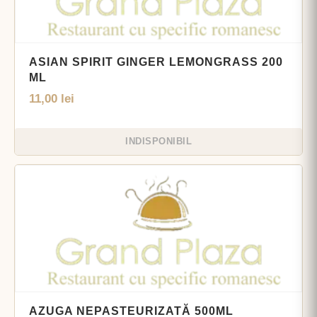
ASIAN SPIRIT GINGER LEMONGRASS 200
ML
11,00
lei
INDISPONIBIL
AZUGA NEPASTEURIZATĂ 500ML