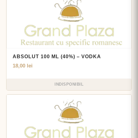
ABSOLUT 100 ML (40%) – VODKA
18,00
lei
INDISPONIBIL