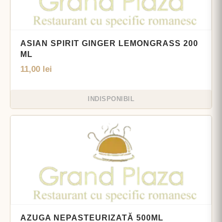
ASIAN SPIRIT GINGER LEMONGRASS 200
ML
11,00
lei
INDISPONIBIL
AZUGA NEPASTEURIZATĂ 500ML