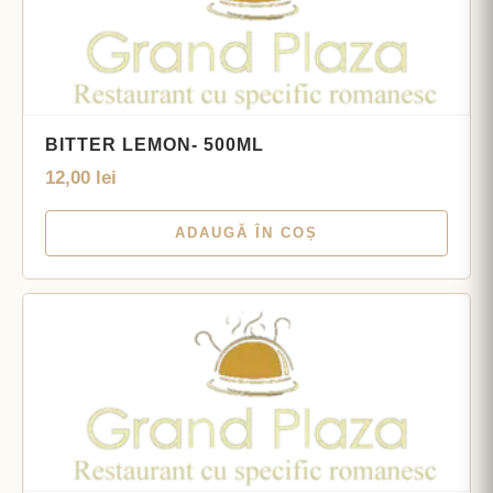
BITTER LEMON- 500ML
12,00
lei
ADAUGĂ ÎN COȘ