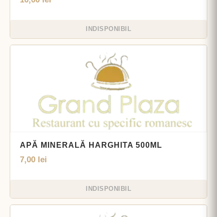
INDISPONIBIL
APĂ MINERALĂ HARGHITA 500ML
7,00
lei
INDISPONIBIL