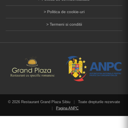
Politica de cookie-uri
Termeni si conditii
© 2026 Restaurant Grand Plaza Sibiu
|
Toate drepturile rezervate
|
Pagina ANPC