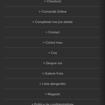
Checkout
Comandă Online
Completati mai jos datele
Contact
Contul meu
Coș
Despre noi
Galerie Foto
Lista alergenilor
Magazin
Politica de confidentialitate