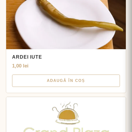
ARDEI IUTE
1,00
lei
ADAUGĂ ÎN COȘ