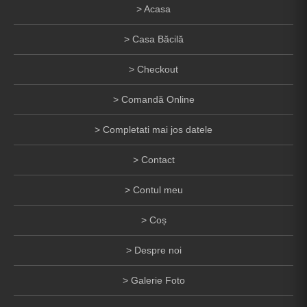
Acasa
Casa Băcilă
Checkout
Comandă Online
Completati mai jos datele
Contact
Contul meu
Coș
Despre noi
Galerie Foto