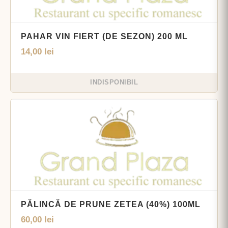
PAHAR VIN FIERT (DE SEZON) 200 ML
14,00
lei
INDISPONIBIL
PĂLINCĂ DE PRUNE ZETEA (40%) 100ML
60,00
lei