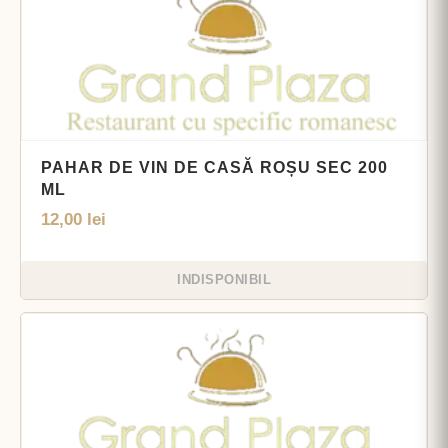
PAHAR DE VIN DE CASĂ ROȘU SEC 200
ML
12,00
lei
INDISPONIBIL