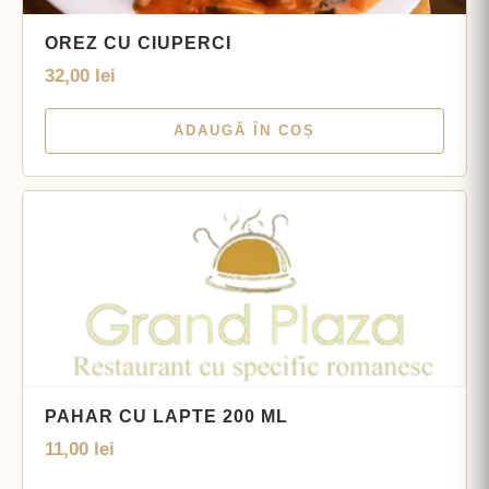
OREZ CU CIUPERCI
32,00
lei
ADAUGĂ ÎN COȘ
PAHAR CU LAPTE 200 ML
11,00
lei