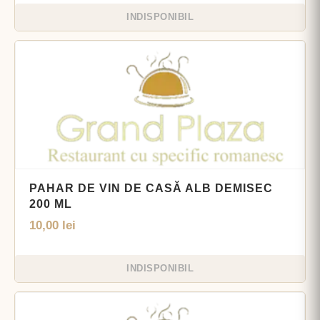
INDISPONIBIL
PAHAR DE VIN DE CASĂ ALB DEMISEC
200 ML
10,00
lei
INDISPONIBIL