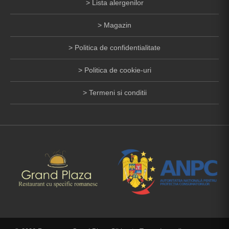
Lista alergenilor
Magazin
Politica de confidentialitate
Politica de cookie-uri
Termeni si conditii