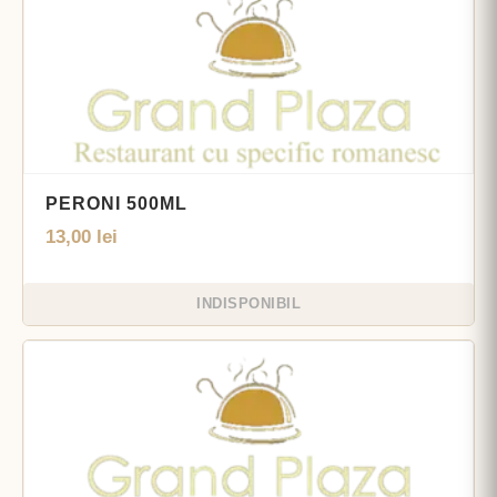
PERONI 500ML
13,00
lei
INDISPONIBIL