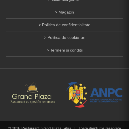
Magazin
Politica de confidentialitate
Politica de cookie-uri
Termeni si conditii
© 2026 Restaurant Grand Plaza Sibiu
|
Toate drepturile rezervate