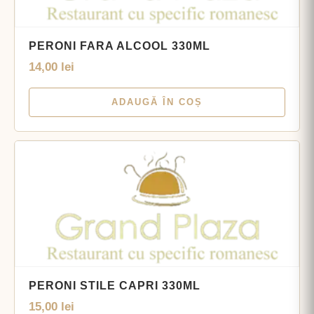
PERONI FARA ALCOOL 330ML
14,00
lei
ADAUGĂ ÎN COȘ
PERONI STILE CAPRI 330ML
15,00
lei