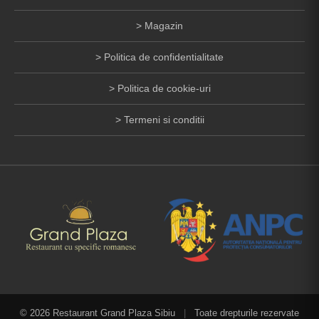
Magazin
Politica de confidentialitate
Politica de cookie-uri
Termeni si conditii
© 2026 Restaurant Grand Plaza Sibiu
|
Toate drepturile rezervate