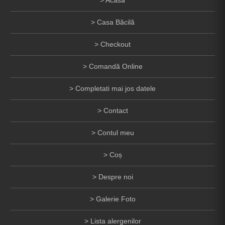
Casa Băcilă
Checkout
Comandă Online
Completati mai jos datele
Contact
Contul meu
Coș
Despre noi
Galerie Foto
Lista alergenilor