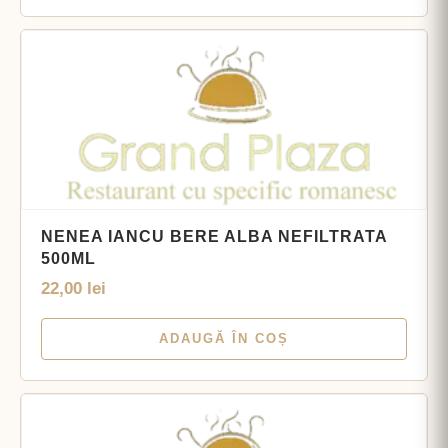
NENEA IANCU BERE ALBA NEFILTRATA
500ML
22,00
lei
ADAUGĂ ÎN COȘ