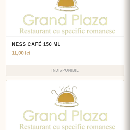
NESS CAFÉ 150 ML
11,00
lei
INDISPONIBIL