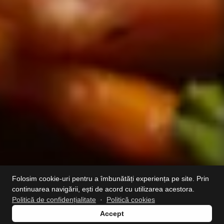
Folosim cookie-uri pentru a îmbunătăți experiența pe site. Prin
continuarea navigării, ești de acord cu utilizarea acestora.
Politică de confidențialitate
·
Politică cookies
Accept