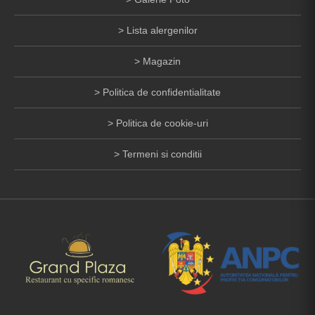
Lista alergenilor
Magazin
Politica de confidentialitate
Politica de cookie-uri
Termeni si conditii