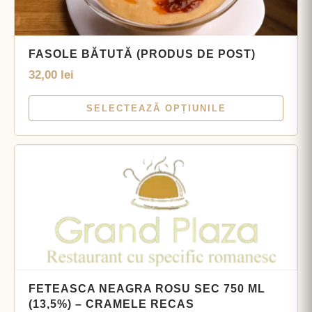
FASOLE BĂTUTĂ (PRODUS DE POST)
32,00
lei
SELECTEAZĂ OPȚIUNILE
FETEASCA NEAGRA ROSU SEC 750 ML
(13,5%) – CRAMELE RECAS