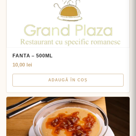
FANTA – 500ML
10,00
lei
ADAUGĂ ÎN COȘ