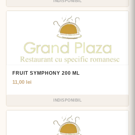
INDISPONIBIL
FRUIT SYMPHONY 200 ML
11,00
lei
INDISPONIBIL