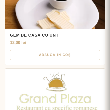
GEM DE CASĂ CU UNT
12,00
lei
ADAUGĂ ÎN COȘ