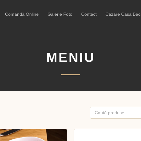
Comandă Online
Galerie Foto
Contact
Cazare Casa Baci
MENIU