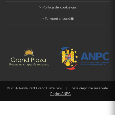
Politica de cookie-uri
Termeni si conditii
© 2026 Restaurant Grand Plaza Sibiu
|
Toate drepturile rezervate
|
Pagina ANPC