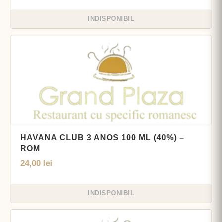
INDISPONIBIL
HAVANA CLUB 3 ANOS 100 ML (40%) –
ROM
24,00
lei
INDISPONIBIL