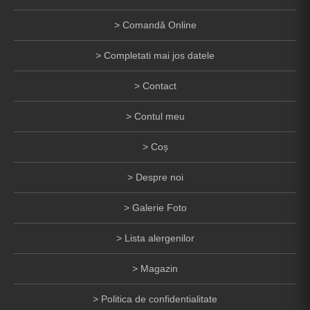
Comandă Online
Completati mai jos datele
Contact
Contul meu
Coș
Despre noi
Galerie Foto
Lista alergenilor
Magazin
Politica de confidentialitate