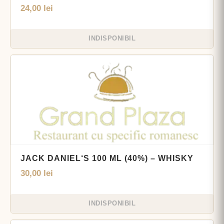
24,00
lei
INDISPONIBIL
JACK DANIEL‘S 100 ML (40%) – WHISKY
30,00
lei
INDISPONIBIL