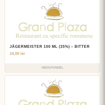
JÄGERMEISTER 100 ML (35%) – BITTER
24,00
lei
INDISPONIBIL