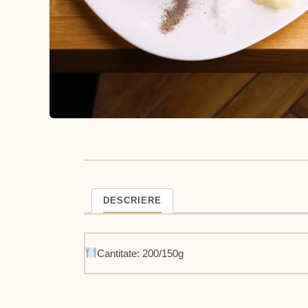
DESCRIERE
Cantitate: 200/150g