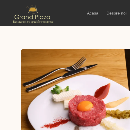
Acasa
Despre noi