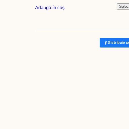
Selec
Adaugă în coș
Distribuie 