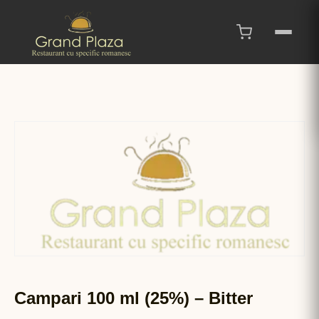
Campari 100 ml (25%) – Bitter