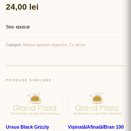
24,00
lei
Stoc epuizat
Categorii:
Băuturi aperitive digestive
,
Cu alcool
PRODUSE SIMILARE
Ursus Black Grizzly
Vişinată/Afinată/Bran 100