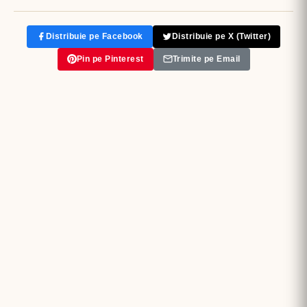
Distribuie pe Facebook
Distribuie pe X (Twitter)
Pin pe Pinterest
Trimite pe Email