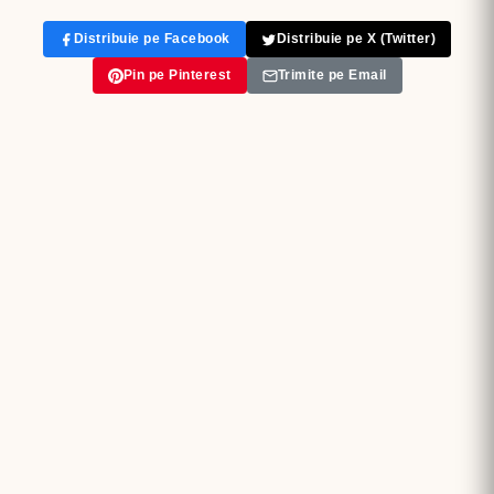
Distribuie pe Facebook
Distribuie pe X (Twitter)
Pin pe Pinterest
Trimite pe Email