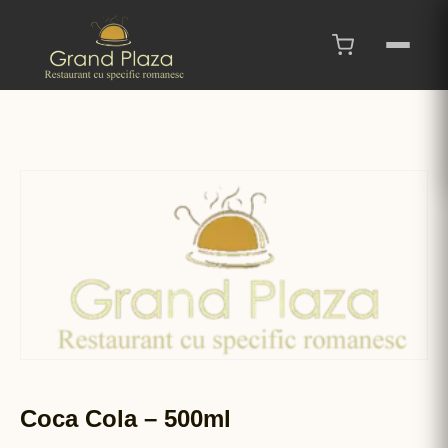
Coca Cola – 500ml