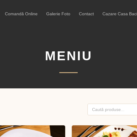
Comandă Online
Galerie Foto
Contact
Cazare Casa Baci
MENIU