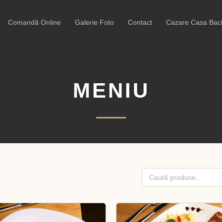
Comandă Online
Galerie Foto
Contact
Cazare Casa Baci
MENIU